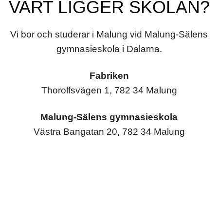
VART LIGGER SKOLAN?
Vi bor och studerar i Malung vid Malung-Sälens
gymnasieskola i Dalarna.
Fabriken
Thorolfsvägen 1, 782 34 Malung
Malung-Sälens gymnasieskola
Västra Bangatan 20, 782 34 Malung