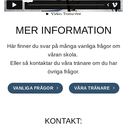
MER INFORMATION
Här finner du svar på många vanliga frågor om
våran skola.
Eller så kontaktar du våra tränare om du har
övriga frågor.
VANLIGA FRÅGOR
VÅRA TRÄNARE
KONTAKT: