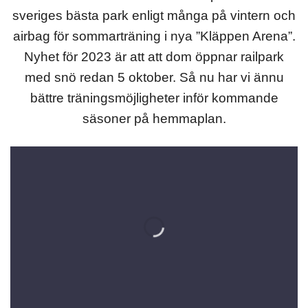
sveriges bästa park enligt många på vintern och
airbag för sommarträning i nya ”Kläppen Arena”.
Nyhet för 2023 är att att dom öppnar railpark
med snö redan 5 oktober. Så nu har vi ännu
bättre träningsmöjligheter inför kommande
säsoner på hemmaplan.