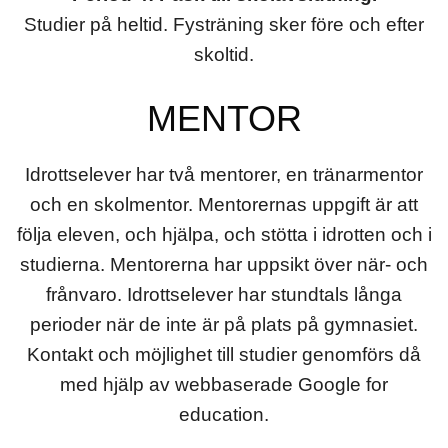
Studier på heltid. Fysträning sker före och efter
skoltid.
MENTOR
Idrottselever har två mentorer, en tränarmentor
och en skolmentor. Mentorernas uppgift är att
följa eleven, och hjälpa, och stötta i idrotten och i
studierna. Mentorerna har uppsikt över när- och
frånvaro. Idrottselever har stundtals långa
perioder när de inte är på plats på gymnasiet.
Kontakt och möjlighet till studier genomförs då
med hjälp av webbaserade Google for
education.