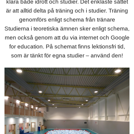
klara både idrott och studier. Det enklaste sättet
är att alltid delta på träning och i studier. Träning
genomförs enligt schema från tränare
Studierna i teoretiska ämnen sker enligt schema,
men också genom att du via internet och Google
for education. På schemat finns lektionsfri tid,
som är tänkt för egna studier – använd den!