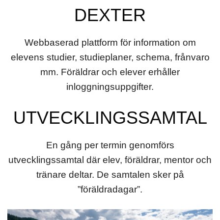
DEXTER
Webbaserad plattform för information om
elevens studier, studieplaner, schema, frånvaro
mm. Föräldrar och elever erhåller
inloggningsuppgifter.
UTVECKLINGSSAMTAL
En gång per termin genomförs
utvecklingssamtal där elev, föräldrar, mentor och
tränare deltar. De samtalen sker på
”föräldradagar”.