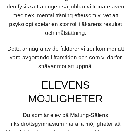
den fysiska träningen så jobbar vi tränare även
med t.ex. mental träning eftersom vi vet att
psykologi spelar en stor roll i åkarens resultat
och målsättning.
Detta är några av de faktorer vi tror kommer att
vara avgörande i framtiden och som vi därför
strävar mot att uppnå.
ELEVENS
MÖJLIGHETER
Du som är elev på Malung-Sälens
riksidrottsgymnasium har alla möjligheter att