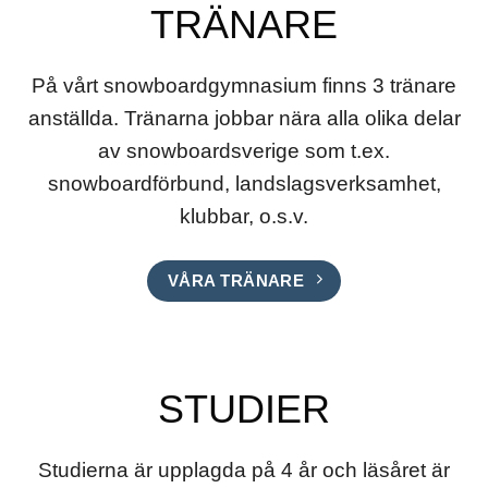
TRÄNARE
På vårt snowboardgymnasium finns 3 tränare
anställda. Tränarna jobbar nära alla olika delar
av snowboardsverige som t.ex.
snowboardförbund, landslagsverksamhet,
klubbar, o.s.v.
VÅRA TRÄNARE
STUDIER
Studierna är upplagda på 4 år och läsåret är