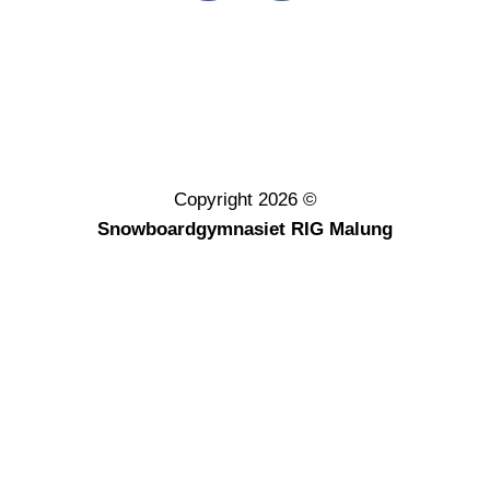
Copyright 2026 ©
Snowboardgymnasiet RIG Malung