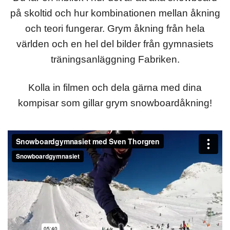
på skoltid och hur kombinationen mellan åkning
och teori fungerar. Grym åkning från hela
världen och en hel del bilder från gymnasiets
träningsanläggning Fabriken.
Kolla in filmen och dela gärna med dina
kompisar som gillar grym snowboardåkning!