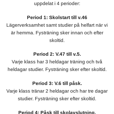
uppdelat i 4 perioder:
Period 1: Skolstart till v.46
Lägerverksamhet samt studier på helfart när vi
är hemma. Fysträning sker innan och efter
skoltid.
Period 2: V.47 till v.5.
Varje klass har 3 heldagar träning och två
heldagar studier. Fysträning sker efter skoltid.
Period 3: V.6 till påsk.
Varje klass tränar 2 heldagar och har tre dagar
studier. Fysträning sker efter skoltid.
Period 4: Påsk till skolavslutning.