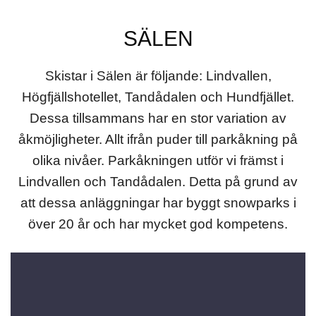
SÄLEN
Skistar i Sälen är följande: Lindvallen,
Högfjällshotellet, Tandådalen och Hundfjället.
Dessa tillsammans har en stor variation av
åkmöjligheter. Allt ifrån puder till parkåkning på
olika nivåer. Parkåkningen utför vi främst i
Lindvallen och Tandådalen. Detta på grund av
att dessa anläggningar har byggt snowparks i
över 20 år och har mycket god kompetens.