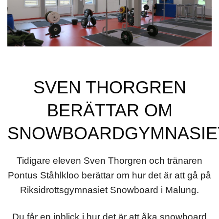
SVEN THORGREN
BERÄTTAR OM
SNOWBOARDGYMNASIE
Tidigare eleven Sven Thorgren och tränaren
Pontus Ståhlkloo berättar om hur det är att gå på
Riksidrottsgymnasiet Snowboard i Malung.
Du får en inblick i hur det är att åka snowboard