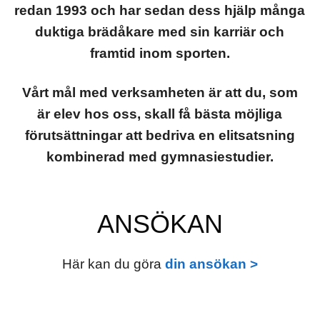
redan 1993 och har sedan dess hjälp många
duktiga brädåkare med sin karriär och
framtid inom sporten.
Vårt mål med verksamheten är att du, som
är elev hos oss, skall få bästa möjliga
förutsättningar att bedriva en elitsatsning
kombinerad med gymnasiestudier.
ANSÖKAN
Här kan du göra
din ansökan >