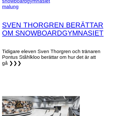
SVEN THORGREN BERÄTTAR
OM SNOWBOARDGYMNASIET
Tidigare eleven Sven Thorgren och tränaren
Pontus Ståhlkloo berättar om hur det är att
gå ❯❯❯