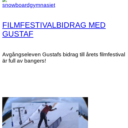
FILMFESTIVALBIDRAG MED
GUSTAF
Avgångseleven Gustafs bidrag till årets filmfestival
är full av bangers!