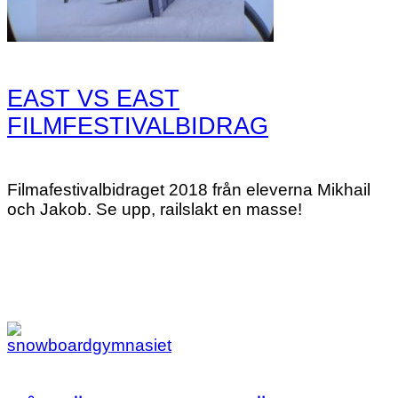
EAST VS EAST
FILMFESTIVALBIDRAG
Filmafestivalbidraget 2018 från eleverna Mikhail
och Jakob. Se upp, railslakt en masse!