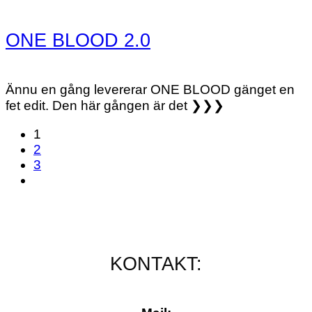
ONE BLOOD 2.0
Ännu en gång levererar ONE BLOOD gänget en
fet edit. Den här gången är det ❯❯❯
1
2
3
KONTAKT: