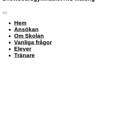
Hem
Ansökan
Om Skolan
Vanliga frågor
Elever
Tränare