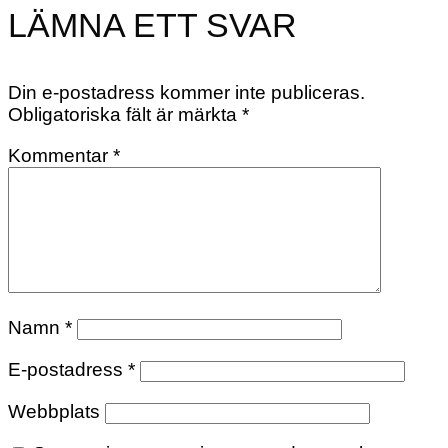
LÄMNA ETT SVAR
Din e-postadress kommer inte publiceras.
Obligatoriska fält är märkta
*
Kommentar
*
Namn
*
E-postadress
*
Webbplats