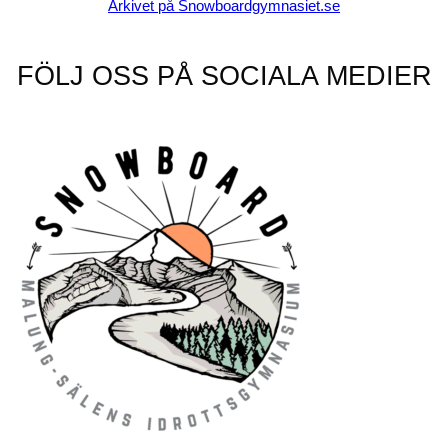
Arkivet på Snowboardgymnasiet.se
FÖLJ OSS PÅ SOCIALA MEDIER